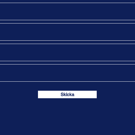
Skicka